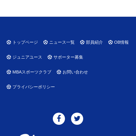
トップページ
ニュース一覧
部員紹介
OB情報
ジュニアユース
サポーター募集
MBAスポーツクラブ
お問い合わせ
プライバシーポリシー