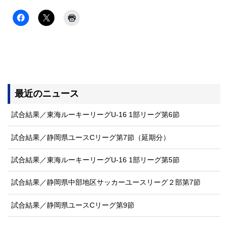
最近のニュース
試合結果／東海ルーキーリーグU-16 1部リーグ第6節
試合結果／静岡県ユースCリーグ第7節（延期分）
試合結果／東海ルーキーリーグU-16 1部リーグ第5節
試合結果／静岡県中部地区サッカーユースリーグ２部第7節
試合結果／静岡県ユースCリーグ第9節