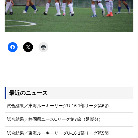
最近のニュース
試合結果／東海ルーキーリーグU-16 1部リーグ第6節
試合結果／静岡県ユースCリーグ第7節（延期分）
試合結果／東海ルーキーリーグU-16 1部リーグ第5節