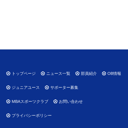
トップページ
ニュース一覧
部員紹介
OB情報
ジュニアユース
サポーター募集
MBAスポーツクラブ
お問い合わせ
プライバシーポリシー