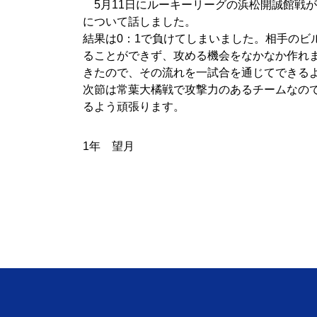
5月11日にルーキーリーグの浜松開誠館戦
について話しました。
結果は0：1で負けてしまいました。相手のビ
ることができず、攻める機会をなかなか作れ
きたので、その流れを一試合を通じてできる
次節は常葉大橘戦で攻撃力のあるチームなの
るよう頑張ります。
1年 望月