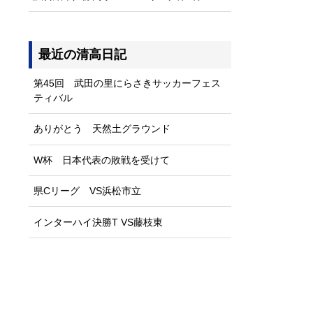
最近の清高日記
第45回 武田の里にらさきサッカーフェス
ティバル
ありがとう 天然土グラウンド
W杯 日本代表の敗戦を受けて
県Cリーグ VS浜松市立
インターハイ決勝T VS藤枝東