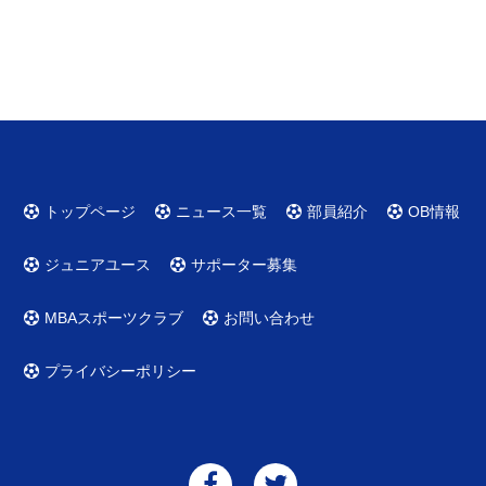
トップページ
ニュース一覧
部員紹介
OB情報
ジュニアユース
サポーター募集
MBAスポーツクラブ
お問い合わせ
プライバシーポリシー