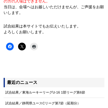
の方の入場はできません。
当日は、会場ヘはお越しいただけませんが、ご声援をお願
いします。
試合結果は本サイトでもお伝えいたします。
よろしくお願いします。
最近のニュース
試合結果／東海ルーキーリーグU-16 1部リーグ第6節
試合結果／静岡県ユースCリーグ第7節（延期分）