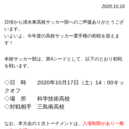
2020.10.16
日頃から清水東高校サッカー部へのご声援ありがとうござ
います。
いよいよ、今年度の高校サッカー選手権の初戦を迎えま
す！
本校サッカー部は、第4シードとして、以下のとおり初戦
を戦います。
◇日 時 2020年10月17日（土）14：00キッ
クオフ
◇場 所 科学技術高校
◇対戦相手 三島南高校
なお、本大会の１次トーナメントは、
入場制限があり一般