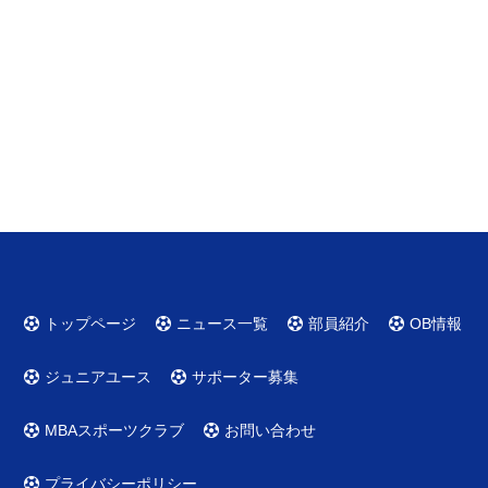
トップページ
ニュース一覧
部員紹介
OB情報
ジュニアユース
サポーター募集
MBAスポーツクラブ
お問い合わせ
プライバシーポリシー