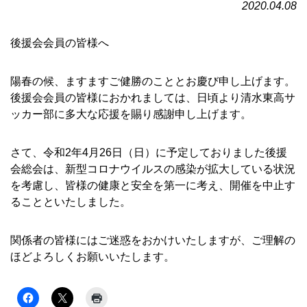
2020.04.08
後援会会員の皆様へ
陽春の候、ますますご健勝のこととお慶び申し上げます。
後援会会員の皆様におかれましては、日頃より清水東高サ
ッカー部に多大な応援を賜り感謝申し上げます。
さて、令和2年4月26日（日）に予定しておりました後援
会総会は、新型コロナウイルスの感染が拡大している状況
を考慮し、皆様の健康と安全を第一に考え、開催を中止す
ることといたしました。
関係者の皆様にはご迷惑をおかけいたしますが、ご理解の
ほどよろしくお願いいたします。