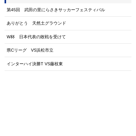
第45回 武田の里にらさきサッカーフェスティバル
ありがとう 天然土グラウンド
W杯 日本代表の敗戦を受けて
県Cリーグ VS浜松市立
インターハイ決勝T VS藤枝東