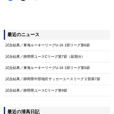
最近のニュース
試合結果／東海ルーキーリーグU-16 1部リーグ第6節
試合結果／静岡県ユースCリーグ第7節（延期分）
試合結果／東海ルーキーリーグU-16 1部リーグ第5節
試合結果／静岡県中部地区サッカーユースリーグ２部第7節
試合結果／静岡県ユースCリーグ第9節
最近の清高日記