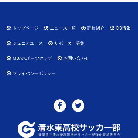
トップページ
ニュース一覧
部員紹介
OB情報
ジュニアユース
サポーター募集
MBAスポーツクラブ
お問い合わせ
プライバシーポリシー