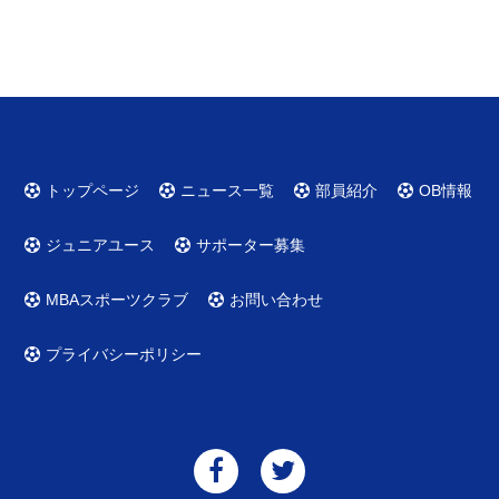
トップページ
ニュース一覧
部員紹介
OB情報
ジュニアユース
サポーター募集
MBAスポーツクラブ
お問い合わせ
プライバシーポリシー