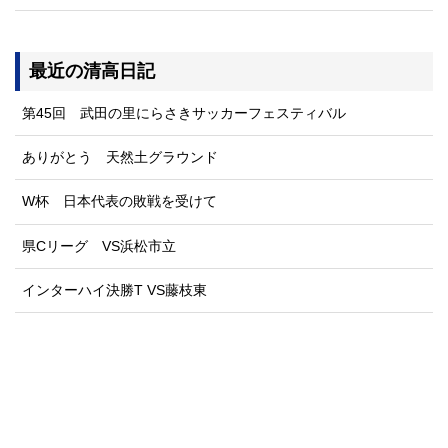
最近の清高日記
第45回 武田の里にらさきサッカーフェスティバル
ありがとう 天然土グラウンド
W杯 日本代表の敗戦を受けて
県Cリーグ VS浜松市立
インターハイ決勝T VS藤枝東