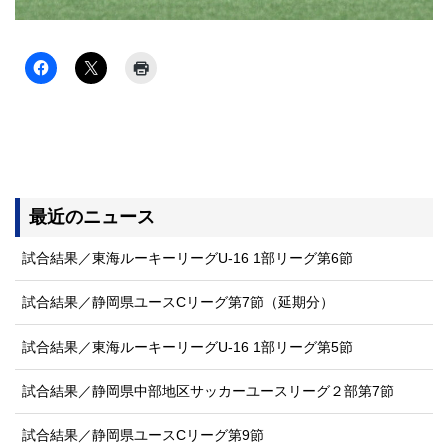
最近のニュース
試合結果／東海ルーキーリーグU-16 1部リーグ第6節
試合結果／静岡県ユースCリーグ第7節（延期分）
試合結果／東海ルーキーリーグU-16 1部リーグ第5節
試合結果／静岡県中部地区サッカーユースリーグ２部第7節
試合結果／静岡県ユースCリーグ第9節