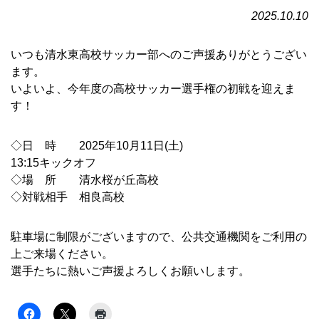
2025.10.10
いつも清水東高校サッカー部へのご声援ありがとうござい
ます。
いよいよ、今年度の高校サッカー選手権の初戦を迎えま
す！
◇日 時
2025年10月11日(土)
13:15
キックオフ
◇場 所 清水桜が丘高校
◇対戦相手 相良高校
駐車場に制限がございますので、公共交通機関をご利用の
上ご来場ください。
選手たちに熱いご声援よろしくお願いします。