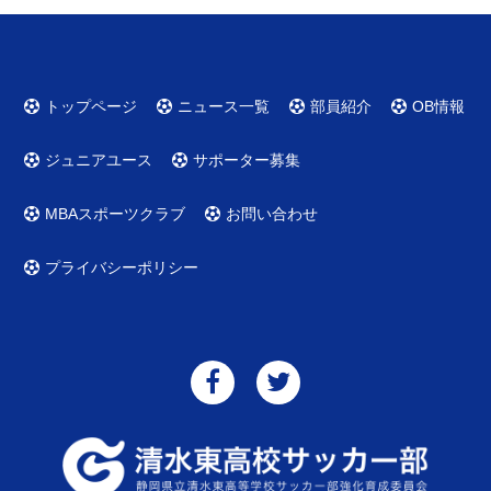
トップページ
ニュース一覧
部員紹介
OB情報
ジュニアユース
サポーター募集
MBAスポーツクラブ
お問い合わせ
プライバシーポリシー