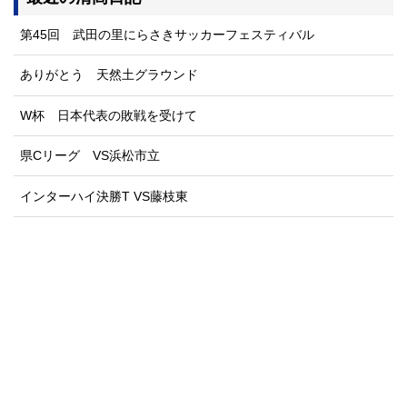
第45回 武田の里にらさきサッカーフェスティバル
ありがとう 天然土グラウンド
W杯 日本代表の敗戦を受けて
県Cリーグ VS浜松市立
インターハイ決勝T VS藤枝東