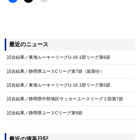
最近のニュース
試合結果／東海ルーキーリーグU-16 1部リーグ第6節
試合結果／静岡県ユースCリーグ第7節（延期分）
試合結果／東海ルーキーリーグU-16 1部リーグ第5節
試合結果／静岡県中部地区サッカーユースリーグ２部第7節
試合結果／静岡県ユースCリーグ第9節
最近の清高日記