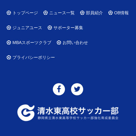
トップページ
ニュース一覧
部員紹介
OB情報
ジュニアユース
サポーター募集
MBAスポーツクラブ
お問い合わせ
プライバシーポリシー