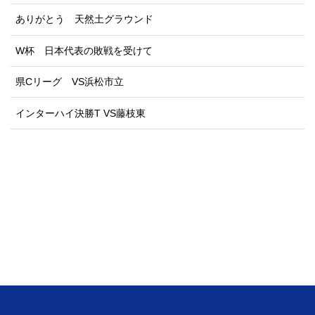
ありがとう 天然土グラウンド
W杯 日本代表の敗戦を受けて
県Cリーグ VS浜松市立
インターハイ決勝T VS藤枝東