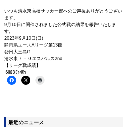
いつも清水東高校サッカー部へのご声援ありがとうござい
ます。
9月10日に開催されました公式戦の結果を報告いたしま
す。
2023年9月10日(日)
静岡県ユースAリーグ第13節
@日大三島G
清水東 7 － 0 エスパルス2nd
【リーグ戦成績】
6勝3分4敗
最近のニュース