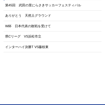
第45回 武田の里にらさきサッカーフェスティバル
ありがとう 天然土グラウンド
W杯 日本代表の敗戦を受けて
県Cリーグ VS浜松市立
インターハイ決勝T VS藤枝東