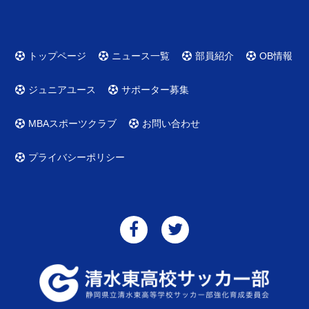
トップページ
ニュース一覧
部員紹介
OB情報
ジュニアユース
サポーター募集
MBAスポーツクラブ
お問い合わせ
プライバシーポリシー