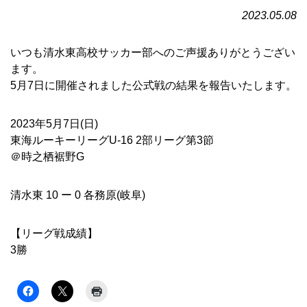
2023.05.08
いつも清水東高校サッカー部へのご声援ありがとうござい
ます。
5月7日に開催されました公式戦の結果を報告いたします。
2023年5月7日(日)
東海ルーキーリーグU-16 2部リーグ第3節
＠時之栖裾野G
清水東 10 ー 0 各務原(岐阜)
【リーグ戦成績】
3勝