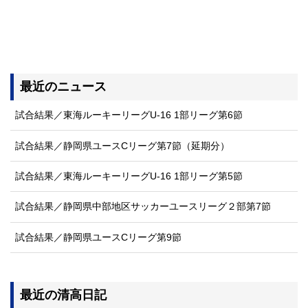
最近のニュース
試合結果／東海ルーキーリーグU-16 1部リーグ第6節
試合結果／静岡県ユースCリーグ第7節（延期分）
試合結果／東海ルーキーリーグU-16 1部リーグ第5節
試合結果／静岡県中部地区サッカーユースリーグ２部第7節
試合結果／静岡県ユースCリーグ第9節
最近の清高日記