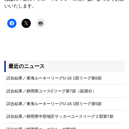
いいたします。
最近のニュース
試合結果／東海ルーキーリーグU-16 1部リーグ第6節
試合結果／静岡県ユースCリーグ第7節（延期分）
試合結果／東海ルーキーリーグU-16 1部リーグ第5節
試合結果／静岡県中部地区サッカーユースリーグ２部第7節