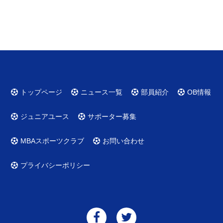
トップページ
ニュース一覧
部員紹介
OB情報
ジュニアユース
サポーター募集
MBAスポーツクラブ
お問い合わせ
プライバシーポリシー