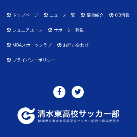
トップページ
ニュース一覧
部員紹介
OB情報
ジュニアユース
サポーター募集
MBAスポーツクラブ
お問い合わせ
プライバシーポリシー