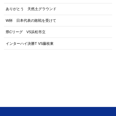
ありがとう 天然土グラウンド
W杯 日本代表の敗戦を受けて
県Cリーグ VS浜松市立
インターハイ決勝T VS藤枝東