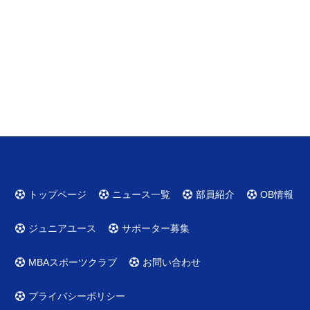
トップページ
ニュース一覧
部員紹介
OB情報
ジュニアユース
サポーター募集
MBAスポーツクラブ
お問い合わせ
プライバシーポリシー