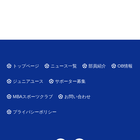
トップページ
ニュース一覧
部員紹介
OB情報
ジュニアユース
サポーター募集
MBAスポーツクラブ
お問い合わせ
プライバシーポリシー