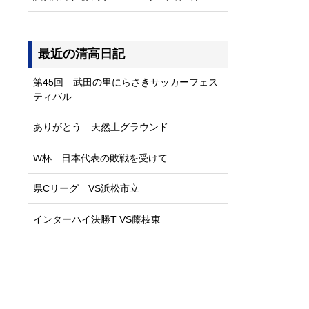
最近の清高日記
第45回 武田の里にらさきサッカーフェス
ティバル
ありがとう 天然土グラウンド
W杯 日本代表の敗戦を受けて
県Cリーグ VS浜松市立
インターハイ決勝T VS藤枝東