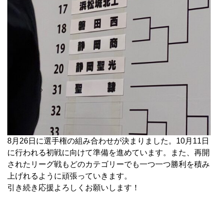
8月26日に選手権の組み合わせが決まりました。10月11日
に行われる初戦に向けて準備を進めています。また、再開
されたリーグ戦もどのカテゴリーでも一つ一つ勝利を積み
上げれるように頑張っていきます。
引き続き応援よろしくお願いします！