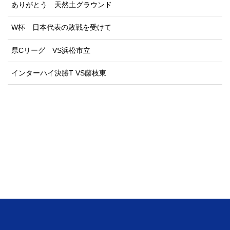
ありがとう 天然土グラウンド
W杯 日本代表の敗戦を受けて
県Cリーグ VS浜松市立
インターハイ決勝T VS藤枝東