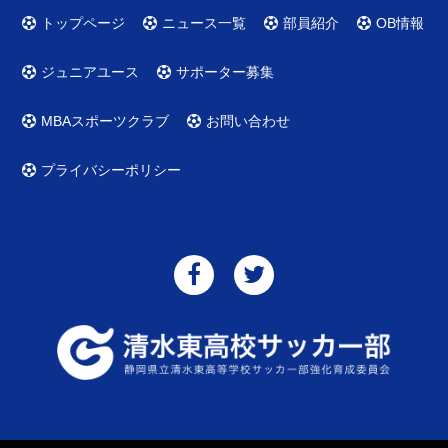
トップページ
ニュース一覧
部員紹介
OB情報
ジュニアユース
サポーター募集
MBAスポーツクラブ
お問い合わせ
プライバシーポリシー