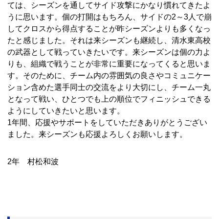
ては、シーズンを通してサイド攻撃にかなり慣れてきたよ
うに思います。個の打開はもちろん、サイドの2～3人で崩
してクロスから得点することが昨シーズンよりも多くなっ
たと感じました。それは来シーズンも継続し、清水東高校
の武器として戦っていきたいです。来シーズンは個の力よ
りも、組織で戦うことが非常に重要になってくると思いま
す。そのために、チーム内の雰囲気の良さやコミュニケー
ション含めた選手同士の交流をより大切にし、チーム一丸
となって戦い、ひとつでも上の順位でフィニッシュできる
ようにしていきたいと思います。
1年間、応援やサポートをしていただきありがとうござい
ました。来シーズンも応援よろしくお願いします。
2年 村松和波