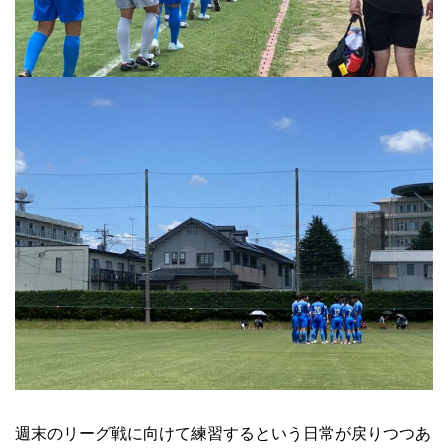
週末のリーグ戦に向けて練習するという日常が戻りつつあ