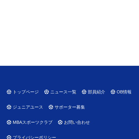
トップページ
ニュース一覧
部員紹介
OB情報
ジュニアユース
サポーター募集
MBAスポーツクラブ
お問い合わせ
プライバシーポリシー