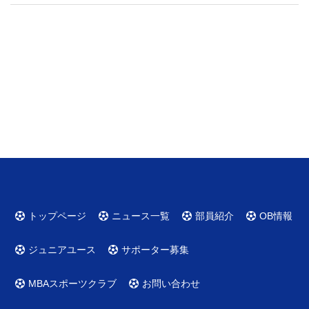
トップページ
ニュース一覧
部員紹介
OB情報
ジュニアユース
サポーター募集
MBAスポーツクラブ
お問い合わせ